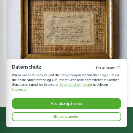
Datenschutz
Einstellungen
Wir verwendet Cookies und die notwendigen technischen Logs, um dir
die beste Nutzererfahrung auf unserer Webseite bereitstellen zu können.
Genaueres kannst du in unserer
Datenschutzerklärung
nachlesen. –
Impressum
Alle akzeptieren
Impressum
Datenschutz
Einverstanden
© Benedict Nimser Haus – 2026