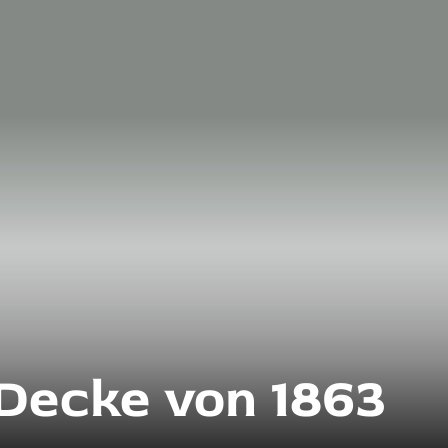
ecke von 1863