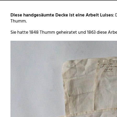
Diese handgesäumte Decke ist eine Arbeit Luises
:
Thumm.
Sie hatte 1848 Thumm geheiratet und 1863 diese Arbei