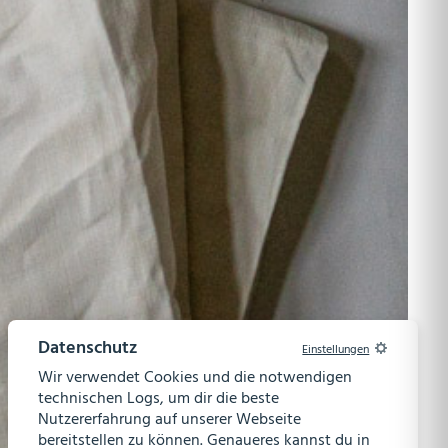
Datenschutz
Einstellungen
Wir verwendet Cookies und die notwendigen
technischen Logs, um dir die beste
Nutzererfahrung auf unserer Webseite
bereitstellen zu können. Genaueres kannst du in